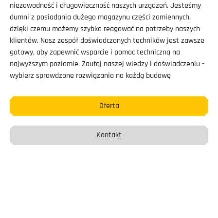
niezawodność i długowieczność naszych urządzeń. Jesteśmy
dumni z posiadania dużego magazynu części zamiennych,
dzięki czemu możemy szybko reagować na potrzeby naszych
klientów. Nasz zespół doświadczonych techników jest zawsze
gotowy, aby zapewnić wsparcie i pomoc techniczną na
najwyższym poziomie. Zaufaj naszej wiedzy i doświadczeniu -
wybierz sprawdzone rozwiązania na każdą budowę
Oferta
Kontakt