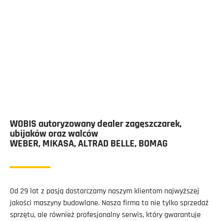
WOBIS autoryzowany dealer zagęszczarek,
ubijaków oraz walców
WEBER, MIKASA, ALTRAD BELLE, BOMAG
Od 29 lat z pasją dostarczamy naszym klientom najwyższej
jakości maszyny budowlane. Nasza firma to nie tylko sprzedaż
sprzętu, ale również profesjonalny serwis, który gwarantuje