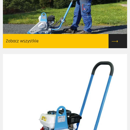
Zobacz wszystkie