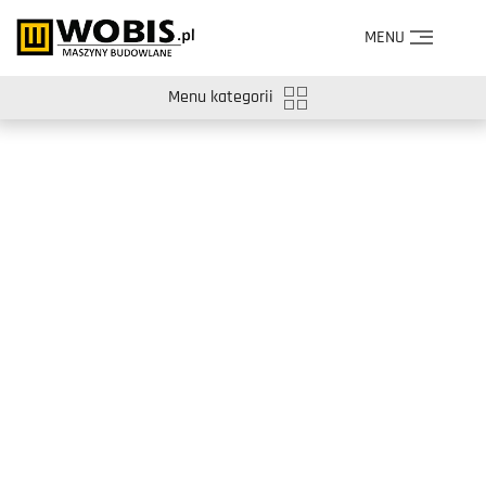
MENU
Menu kategorii