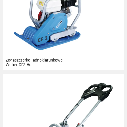
Zagęszczarka jednokierunkowa
Weber CF2 Hd