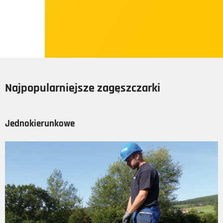
Najpopularniejsze zagęszczarki
Jednokierunkowe