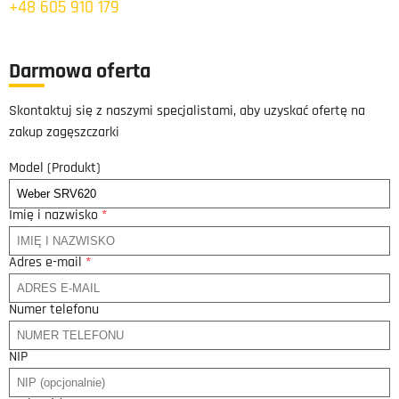
+48 605 910 179
Darmowa oferta
Skontaktuj się z naszymi specjalistami, aby uzyskać ofertę na
zakup zagęszczarki
Model (Produkt)
Imię i nazwisko
*
Adres e-mail
*
Numer telefonu
NIP