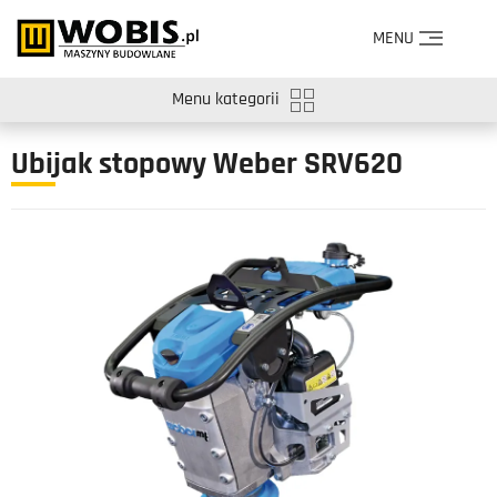
MENU
Menu kategorii
Ubijak stopowy Weber SRV620