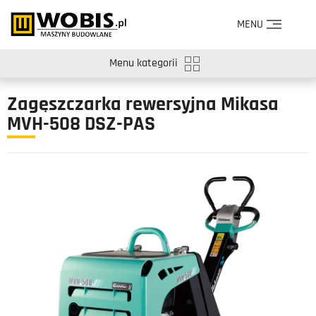
MENU
Menu kategorii
Zagęszczarka rewersyjna Mikasa
MVH-508 DSZ-PAS