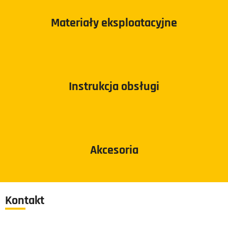
Materiały eksploatacyjne
Instrukcja obsługi
Akcesoria
Kontakt