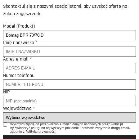
Skontaktuj się z naszymi specjalistami, aby uzyskać ofertę na
zakup zagęszczarki
Model (Produkt)
Imię i nazwisko
*
Adres e-mail
*
Numer telefonu
NIP
Województwo
*
Wyrażam zgodę na przetwarzanie moich danych osobowych przez wobis.pl
by świadczyć usługi na najwyższym poziomie i przesłać zapytanie drogą email,
zgodnie z Polityką prywaności.