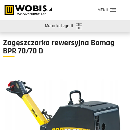
MENU
Menu kategorii
Zagęszczarka rewersyjna Bomag
BPR 70/70 D