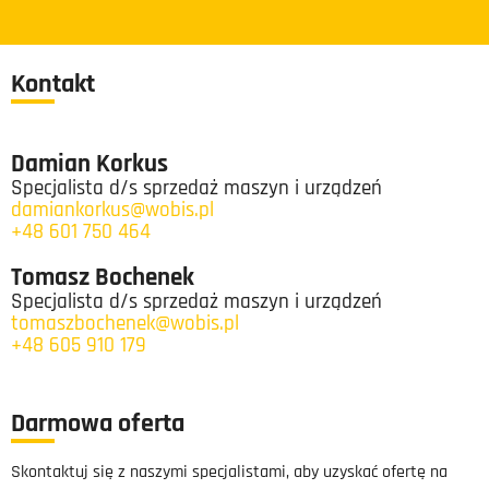
Kontakt
Damian Korkus
Specjalista d/s sprzedaż maszyn i urządzeń
damiankorkus@wobis.pl
+48 601 750 464
Tomasz Bochenek
Specjalista d/s sprzedaż maszyn i urządzeń
tomaszbochenek@wobis.pl
+48 605 910 179
Darmowa oferta
Skontaktuj się z naszymi specjalistami, aby uzyskać ofertę na