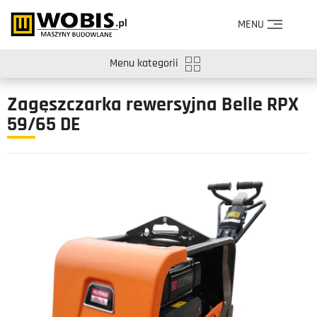
MENU
Menu kategorii
Zagęszczarka rewersyjna Belle RPX
59/65 DE