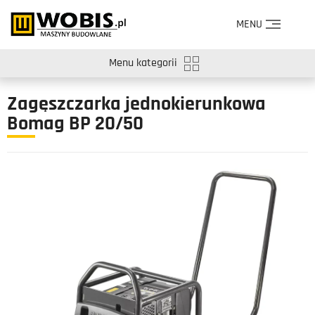
MENU
Menu kategorii
Zagęszczarka jednokierunkowa
Bomag BP 20/50