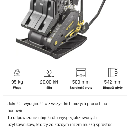
95 kg
20.00 kN
500 mm
542 mm
Waga
Siła
Szerokość płyty
Długość płyty
Jakość i wydajność we wszystkich małych pracach na
budowie.
To odpowiednie ubijaki dla wyspecjalizowanych
użytkowników, którzy za każdym razem muszą sprostać