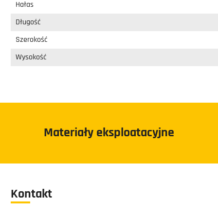
Hałas
Długość
Szerokość
Wysokość
Materiały eksploatacyjne
Kontakt