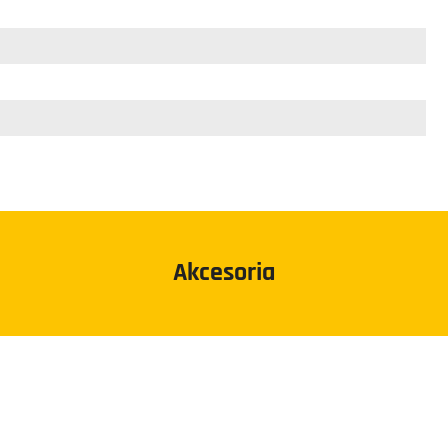
Akcesoria