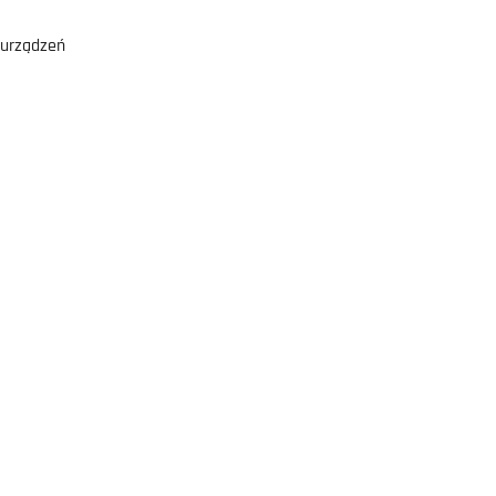
 urządzeń